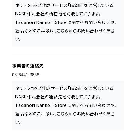
ネットショップ作成サービス「BASE」を運営している
BASE株式会社の所在地を記載しております。
Tadanori Kanno｜Storeに関するお問い合わせや、
返品などのご相談は、
こちら
からお問い合わせくださ
い。
事業者の連絡先
ネットショップ作成サービス「BASE」を運営している
BASE株式会社の連絡先を記載しております。
Tadanori Kanno｜Storeに関するお問い合わせや、
返品などのご相談は、
こちら
からお問い合わせくださ
い。