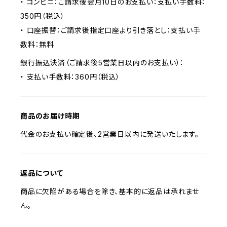
・ コンビニ：ご請求後翌月10日のお支払い：支払い手数料：
350円（税込）
・ 口座振替：ご請求後指定口座より引き落とし：支払い手
数料：無料
銀行振込決済（ご請求後5営業日以内のお支払い）：
・ 支払い手数料：360円（税込）
商品のお届け時期
代金のお支払い確定後、2営業日以内に発送いたします。
返品について
商品に欠陥がある場合を除き、基本的に返品は承れませ
ん。