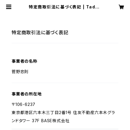
特定商取引法に基づく表記 | Tadan
ori Kanno｜Store
特定商取引法に基づく表記
事業者の名称
菅野忠則
事業者の所在地
〒106-6237
東京都港区六本木三丁目2番1号 住友不動産六本木グラ
ンドタワー 37F BASE株式会社