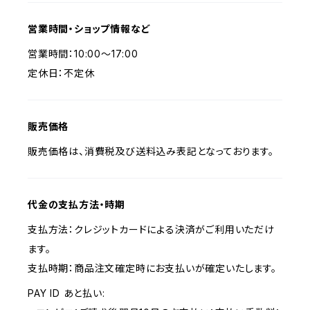
営業時間・ショップ情報など
営業時間：10:00〜17:00
定休日：不定休
販売価格
販売価格は、消費税及び送料込み表記となっております。
代金の支払方法・時期
支払方法：クレジットカードによる決済がご利用いただけ
ます。
支払時期：商品注文確定時にお支払いが確定いたします。
PAY ID あと払い: