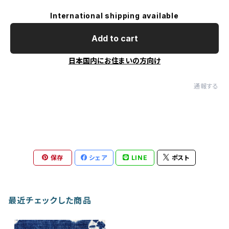
International shipping available
Add to cart
日本国内にお住まいの方向け
通報する
保存
シェア
LINE
ポスト
最近チェックした商品