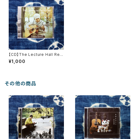
【CD】The Lecture Hall Rec
ordings / 菅野忠則
¥1,000
その他の商品